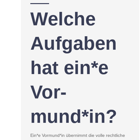
Welche
Aufgaben
hat ein*e
Vor­
mund*in?
Ein*e Vormund*in übernimmt die volle rechtliche