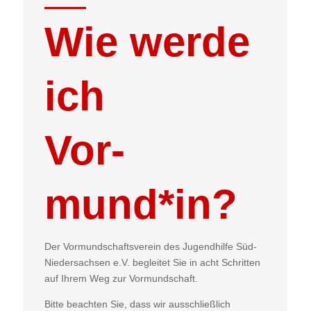
Wie werde
ich
Vor­
mund*in?
Der Vormundschaftsverein des Jugendhilfe Süd-
Niedersachsen e.V. begleitet Sie in acht Schritten
auf Ihrem Weg zur Vormundschaft.
Bitte beachten Sie, dass wir ausschließlich