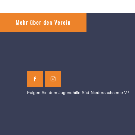
Mehr über den Verein
Folgen Sie dem Jugendhilfe Süd-Niedersachsen e.V.!