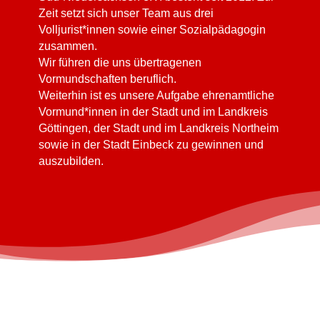
Zeit setzt sich unser Team aus drei
Volljurist*innen sowie einer Sozialpädagogin
zusammen.
Wir führen die uns übertragenen
Vormundschaften beruflich.
Weiterhin ist es unsere Aufgabe ehrenamtliche
Vormund*innen in der Stadt und im Landkreis
Göttingen, der Stadt und im Landkreis Northeim
sowie in der Stadt Einbeck zu gewinnen und
auszubilden.